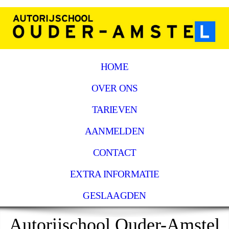
HOME
OVER ONS
TARIEVEN
AANMELDEN
CONTACT
EXTRA INFORMATIE
GESLAAGDEN
Autorijschool Ouder-Amstel